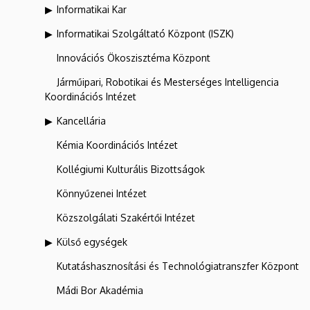
Informatikai Kar
Informatikai Szolgáltató Központ (ISZK)
Innovációs Ökoszisztéma Központ
Járműipari, Robotikai és Mesterséges Intelligencia
Koordinációs Intézet
Kancellária
Kémia Koordinációs Intézet
Kollégiumi Kulturális Bizottságok
Könnyűzenei Intézet
Közszolgálati Szakértői Intézet
Külső egységek
Kutatáshasznosítási és Technológiatranszfer Központ
Mádi Bor Akadémia