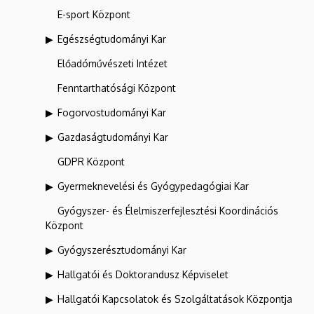
E-sport Központ
Egészségtudományi Kar
Előadóművészeti Intézet
Fenntarthatósági Központ
Fogorvostudományi Kar
Gazdaságtudományi Kar
GDPR Központ
Gyermeknevelési és Gyógypedagógiai Kar
Gyógyszer- és Élelmiszerfejlesztési Koordinációs
Központ
Gyógyszerésztudományi Kar
Hallgatói és Doktorandusz Képviselet
Hallgatói Kapcsolatok és Szolgáltatások Központja