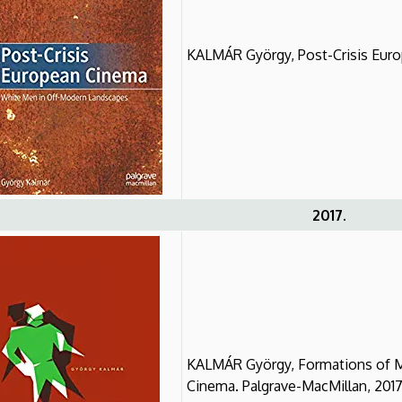
KALMÁR György, Post-Crisis Euro
2017.
KALMÁR György, Formations of M
Cinema. Palgrave-MacMillan, 2017