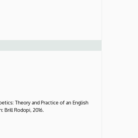
oetics: Theory and Practice of an English
 Brill Rodopi, 2016.