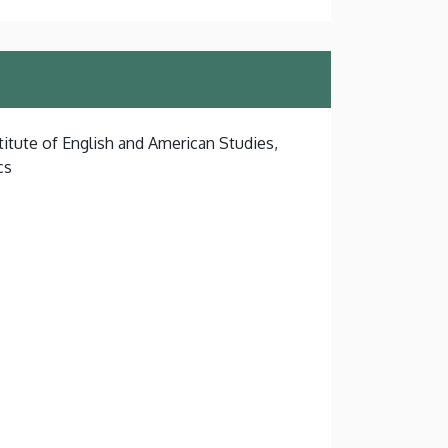
titute of English and American Studies,
cs