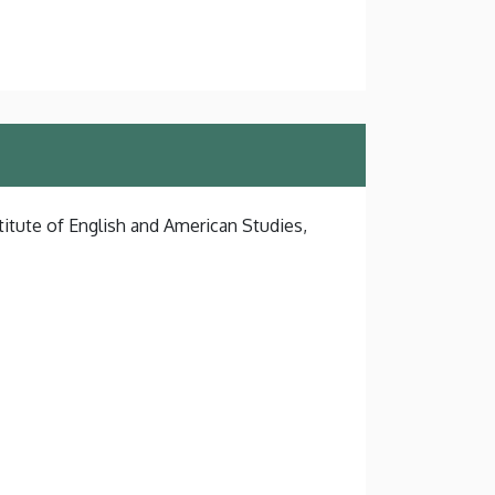
titute of English and American Studies,