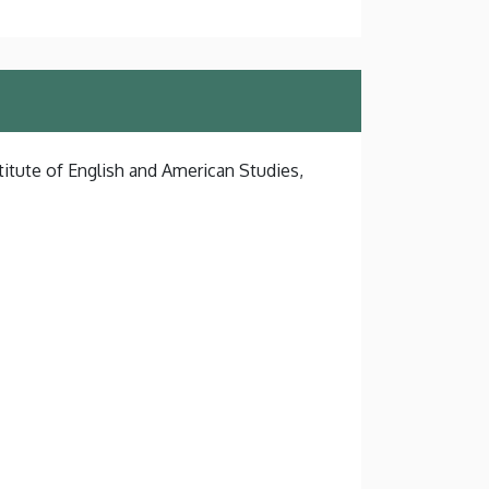
titute of English and American Studies,