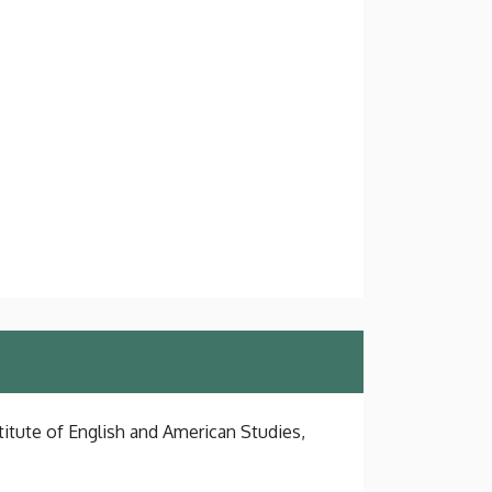
titute of English and American Studies,