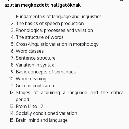
azután megkezdett hallgatóknak
Fundamentals of language and linguistics
The basics of speech production
Phonological processes and variation
The structure of words
Cross-linguistic variation in morphology
Word classes
Sentence structure
Variation in syntax
Basic concepts of semantics
Word meaning
Gricean implicature
Stages of acquiring a language and the critical
period
From L1 to L2
Socially conditioned variation
Brain, mind and language