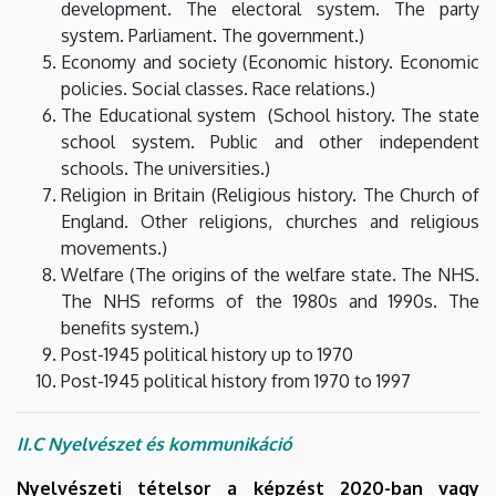
development. The electoral system. The party
system. Parliament. The government.)
Economy and society (Economic history. Economic
policies. Social classes. Race relations.)
The Educational system (School history. The state
school system. Public and other independent
schools. The universities.)
Religion in Britain (Religious history. The Church of
England. Other religions, churches and religious
movements.)
Welfare (The origins of the welfare state. The NHS.
The NHS reforms of the 1980s and 1990s. The
benefits system.)
Post-1945 political history up to 1970
Post-1945 political history from 1970 to 1997
II.C Nyelvészet és kommunikáció
Nyelvészeti tételsor a képzést 2020-ban vagy