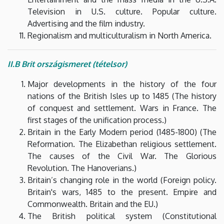
Television in U.S. culture. Popular culture.
Advertising and the film industry.
Regionalism and multiculturalism in North America.
II.B Brit országismeret (tételsor)
Major developments in the history of the four
nations of the British Isles up to 1485 (The history
of conquest and settlement. Wars in France. The
first stages of the unification process.)
Britain in the Early Modern period (1485-1800) (The
Reformation. The Elizabethan religious settlement.
The causes of the Civil War. The Glorious
Revolution. The Hanoverians.)
Britain’s changing role in the world (Foreign policy.
Britain's wars, 1485 to the present. Empire and
Commonwealth. Britain and the EU.)
The British political system (Constitutional