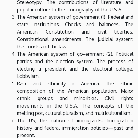
Stereotypy. The contributions of literature and
popular culture to the iconography of the U.S.A.
The American system of government (1). Federal and
state institutions. Checks and balances. The
American Constitution and civil liberties.
Constitutional amendments. The judicial system:
the courts and the law.
The American system of government (2). Political
parties and the election system. The process of
electing a president and the electoral college.
Lobbyism.
Race and ethnicity in America. The ethnic
composition of the American population. Major
ethnic groups and minorities. Civil rights
movements in the U.S.A. The concepts of the
melting pot, cultural pluralism, and multiculturalism.
The US, the nation of immigrants. Immigration
history and federal immigration policies—past and
present.