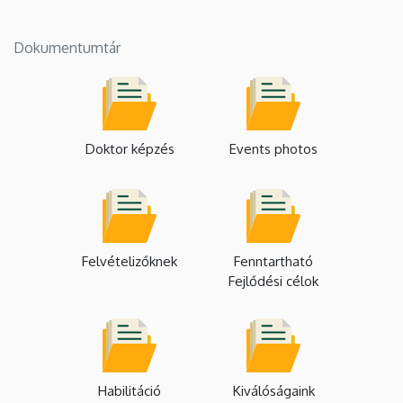
Dokumentumtár
Doktor képzés
Events photos
Felvételizőknek
Fenntartható
Fejlődési célok
Habilitáció
Kiválóságaink