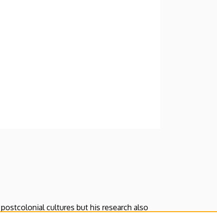
postcolonial cultures but his research also