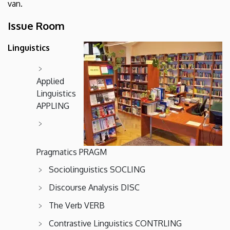
van.
Issue Room
Linguistics
Applied
Linguistics
APPLING
Pragmatics PRAGM
Sociolinguistics SOCLING
Discourse Analysis DISC
The Verb VERB
Contrastive Linguistics CONTRLING