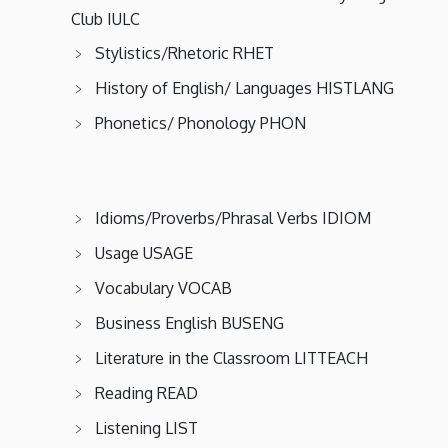
Club IULC
Stylistics/Rhetoric RHET
History of English/ Languages HISTLANG
Phonetics/ Phonology PHON
Idioms/Proverbs/Phrasal Verbs IDIOM
Usage USAGE
Vocabulary VOCAB
Business English BUSENG
Literature in the Classroom LITTEACH
Reading READ
Listening LIST