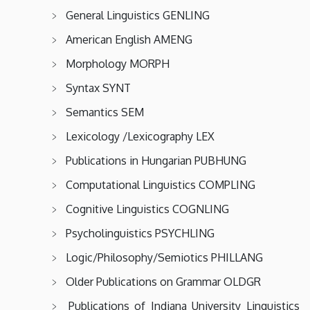
General Linguistics GENLING
American English AMENG
Morphology MORPH
Syntax SYNT
Semantics SEM
Lexicology /Lexicography LEX
Publications in Hungarian PUBHUNG
Computational Linguistics COMPLING
Cognitive Linguistics COGNLING
Psycholinguistics PSYCHLING
Logic/Philosophy/Semiotics PHILLANG
Older Publications on Grammar OLDGR
Publications of Indiana University Linguistics