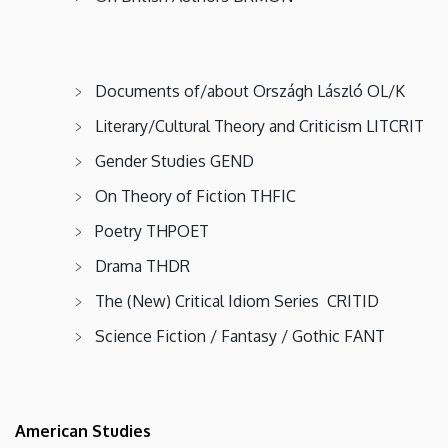
Documents of/about Országh László OL/K
Literary/Cultural Theory and Criticism LITCRIT
Gender Studies GEND
On Theory of Fiction THFIC
Poetry THPOET
Drama THDR
The (New) Critical Idiom Series CRITID
Science Fiction / Fantasy / Gothic FANT
American Studies