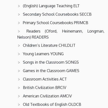
(English) Language Teaching ELT
Secondary School Coursebooks SECCB
Primary School Coursebooks PRIMCB
Readers (Oford, Heinemann, Longman,
Nelson) READERS
Children’s Literature CHILDLIT
Young Learners YOUNG
Songs in the Classroom SONGS
Games in the Classroom GAMES
Classroom Activities ACT
British Civilization BRCIV
American Civilization AMCIV
Old Textbooks of English OLDCB