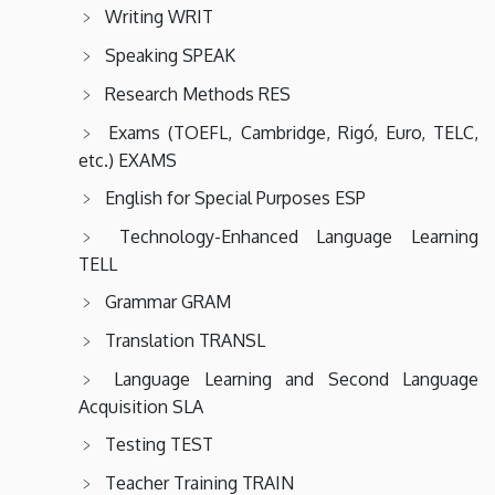
Writing WRIT
Speaking SPEAK
Research Methods RES
Exams (TOEFL, Cambridge, Rigó, Euro, TELC,
etc.) EXAMS
English for Special Purposes ESP
Technology-Enhanced Language Learning
TELL
Grammar GRAM
Translation TRANSL
Language Learning and Second Language
Acquisition SLA
Testing TEST
Teacher Training TRAIN