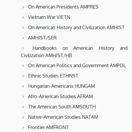
On American Presidents AMPRES
Vietnam War VIETN
On American History and Civilization AMHIST
AMHIST/SER
Handbooks on American History and
Civilization AMHIST/HB
On American Politics and Government AMPOL
Ethnic Studies ETHNST
Hungarian-Americans HUNGAM
Afro-American Studies AFRAM
The American South AMSOUTH
Native-American Studies NATAM
Frontier AMFRONT