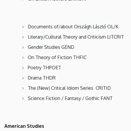
Documents of/about Országh László OL/K
Literary/Cultural Theory and Criticism LITCRIT
Gender Studies GEND
On Theory of Fiction THFIC
Poetry THPOET
Drama THDR
The (New) Critical Idiom Series CRITID
Science Fiction / Fantasy / Gothic FANT
American Studies