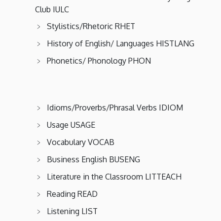
Club IULC
Stylistics/Rhetoric RHET
History of English/ Languages HISTLANG
Phonetics/ Phonology PHON
Idioms/Proverbs/Phrasal Verbs IDIOM
Usage USAGE
Vocabulary VOCAB
Business English BUSENG
Literature in the Classroom LITTEACH
Reading READ
Listening LIST