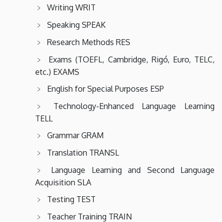
Writing WRIT
Speaking SPEAK
Research Methods RES
Exams (TOEFL, Cambridge, Rigó, Euro, TELC,
etc.) EXAMS
English for Special Purposes ESP
Technology-Enhanced Language Learning
TELL
Grammar GRAM
Translation TRANSL
Language Learning and Second Language
Acquisition SLA
Testing TEST
Teacher Training TRAIN