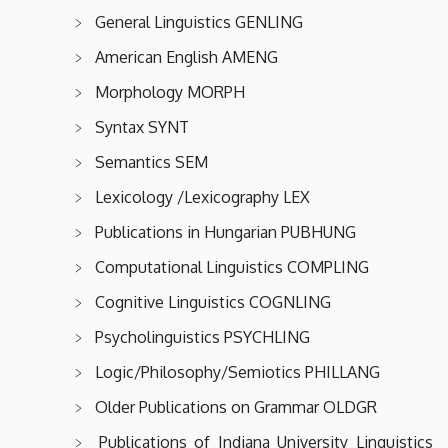
General Linguistics GENLING
American English AMENG
Morphology MORPH
Syntax SYNT
Semantics SEM
Lexicology /Lexicography LEX
Publications in Hungarian PUBHUNG
Computational Linguistics COMPLING
Cognitive Linguistics COGNLING
Psycholinguistics PSYCHLING
Logic/Philosophy/Semiotics PHILLANG
Older Publications on Grammar OLDGR
Publications of Indiana University Linguistics