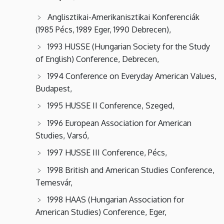
Anglisztikai-Amerikanisztikai Konferenciák
(1985 Pécs, 1989 Eger, 1990 Debrecen),
1993 HUSSE (Hungarian Society for the Study
of English) Conference, Debrecen,
1994 Conference on Everyday American Values,
Budapest,
1995 HUSSE II Conference, Szeged,
1996 European Association for American
Studies, Varsó,
1997 HUSSE III Conference, Pécs,
1998 British and American Studies Conference,
Temesvár,
1998 HAAS (Hungarian Association for
American Studies) Conference, Eger,