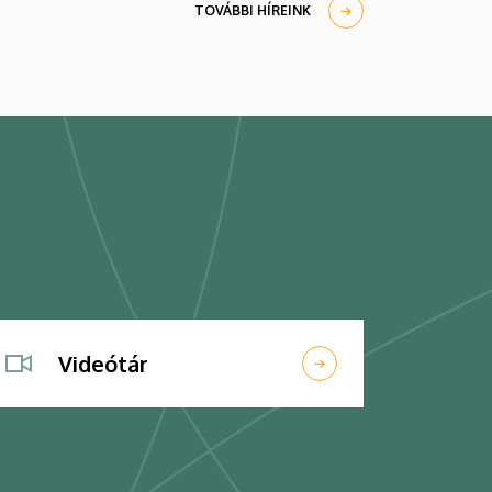
TOVÁBBI HÍREINK
Videótár