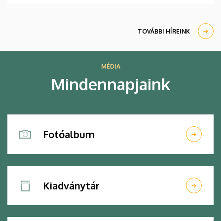
TOVÁBBI HÍREINK
MÉDIA
Mindennapjaink
Fotóalbum
Kiadványtár