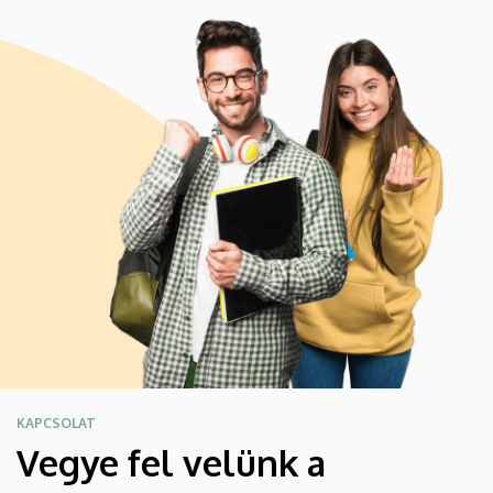
KAPCSOLAT
Vegye fel velünk a