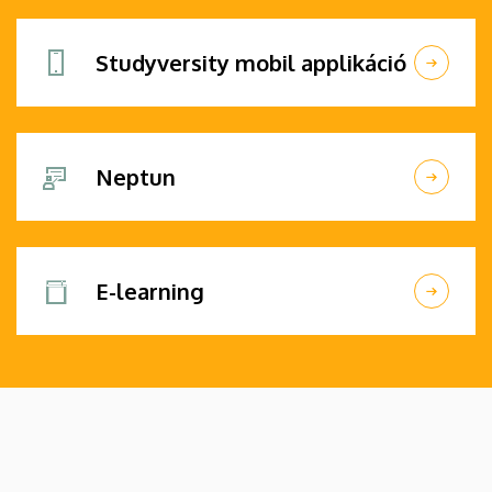
Studyversity mobil applikáció
Neptun
E-learning