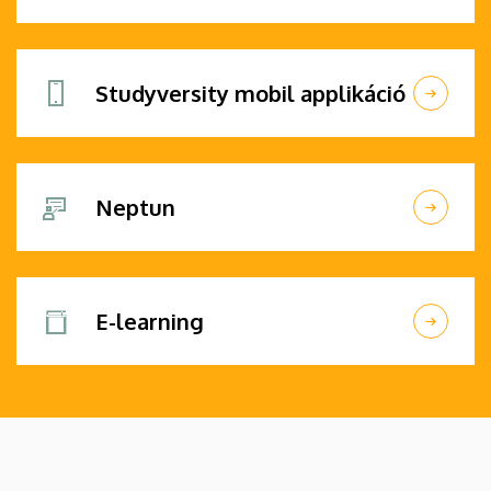
Studyversity mobil applikáció
Neptun
E-learning