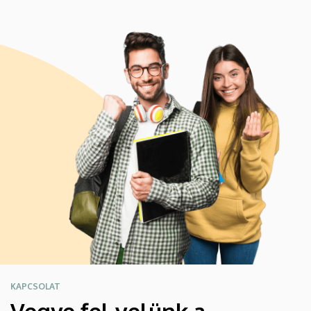
KAPCSOLAT