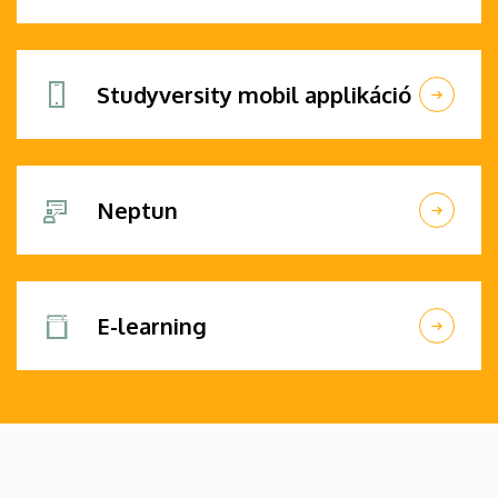
Studyversity mobil applikáció
Neptun
E-learning