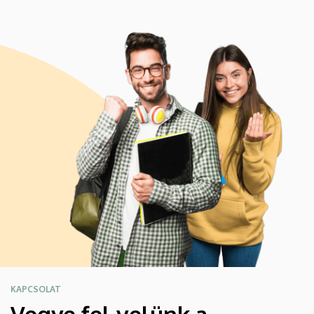
KAPCSOLAT