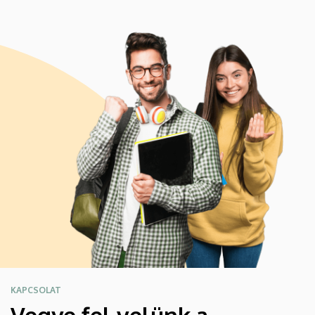
KAPCSOLAT