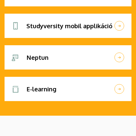
Studyversity mobil applikáció
Neptun
E-learning