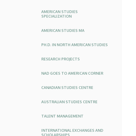
AMERICAN STUDIES
SPECIALIZATION
AMERICAN STUDIES MA
PH.D. IN NORTH AMERICAN STUDIES
RESEARCH PROJECTS
NAD GOES TO AMERICAN CORNER
CANADIAN STUDIES CENTRE
AUSTRALIAN STUDIES CENTRE
TALENT MANAGEMENT
INTERNATIONAL EXCHANGES AND
SCHOLARSHIPS